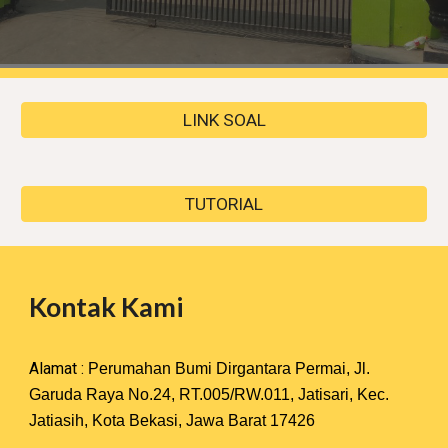
LINK SOAL
TUTORIAL
Kontak Kami
Alamat :
Perumahan Bumi Dirgantara Permai, Jl.
Garuda Raya No.24, RT.005/RW.011, Jatisari, Kec.
Jatiasih, Kota Bekasi, Jawa Barat 17426