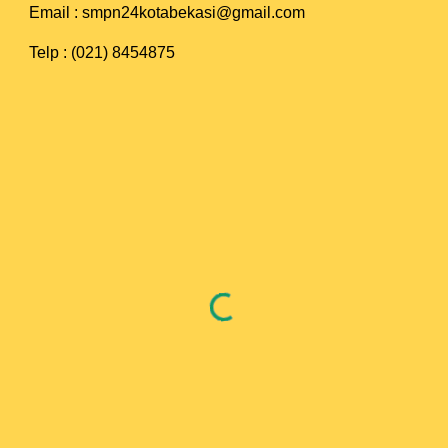
Email : smpn24kotabekasi@gmail.com
Telp : (021) 8454875